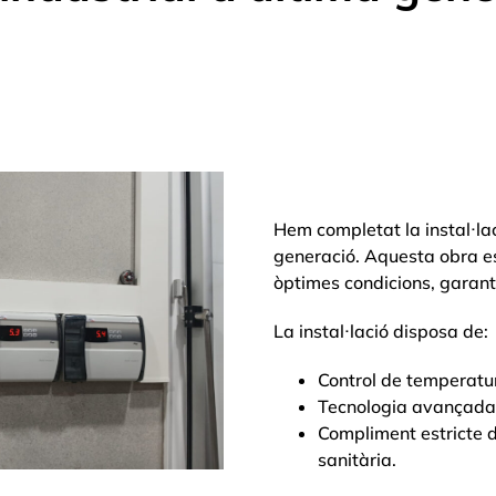
Hem completat la instal·la
generació. Aquesta obra 
òptimes condicions, garantin
La instal·lació disposa de:
Control de temperatu
Tecnologia avançada 
Compliment estricte 
sanitària.