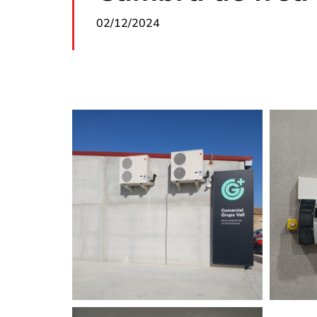
02/12/2024