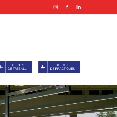
Instagram
Facebook
LinkedIn
OFERTES
OFERTES
DE TREBALL
DE PRÀCTIQUES