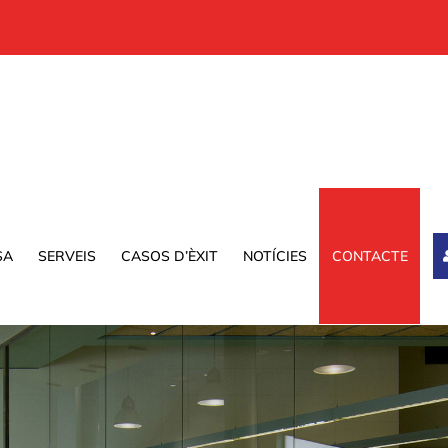
SA
SERVEIS
CASOS D’ÈXIT
NOTÍCIES
CONTACTE