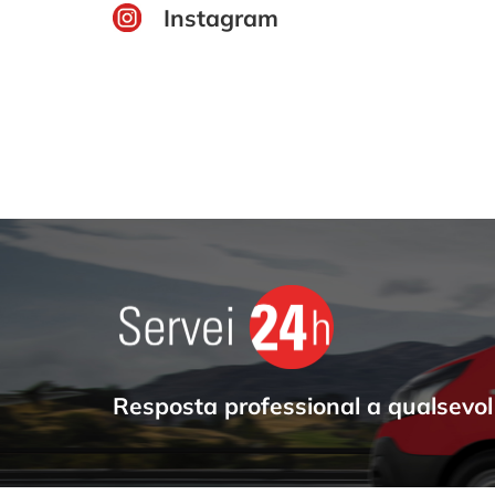
Instagram
Resposta professional a qualsevol