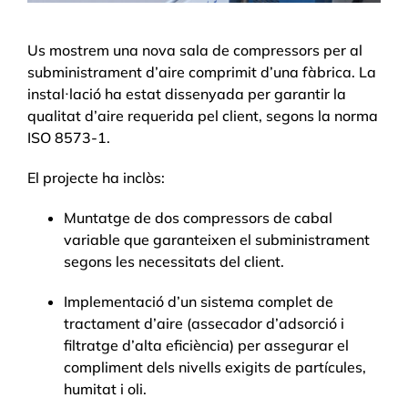
Us mostrem una nova sala de compressors per al
subministrament d’aire comprimit d’una fàbrica. La
instal·lació ha estat dissenyada per garantir la
qualitat d’aire requerida pel client, segons la norma
ISO 8573-1.
El projecte ha inclòs:
Muntatge de dos compressors de cabal
variable que garanteixen el subministrament
segons les necessitats del client.
Implementació d’un sistema complet de
tractament d’aire (assecador d’adsorció i
filtratge d’alta eficiència) per assegurar el
compliment dels nivells exigits de partícules,
humitat i oli.