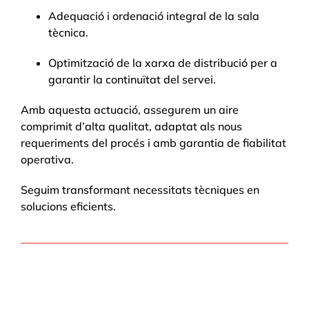
Adequació i ordenació integral de la sala
tècnica.
Optimització de la xarxa de distribució per a
garantir la continuïtat del servei.
Amb aquesta actuació, assegurem un aire
comprimit d’alta qualitat, adaptat als nous
requeriments del procés i amb garantia de fiabilitat
operativa.
Seguim transformant necessitats tècniques en
solucions eficients.