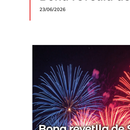
23/06/2026