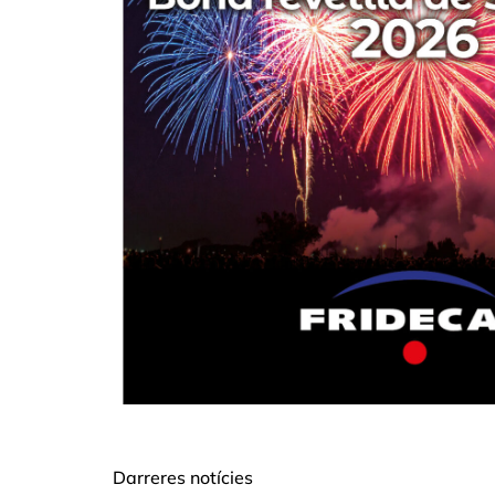
Darreres notícies