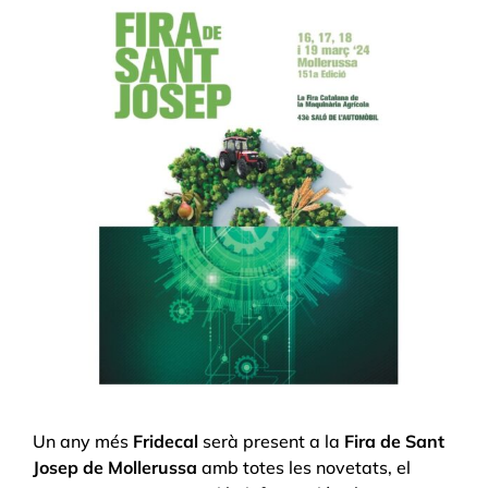
Un any més
Fridecal
serà present a la
Fira de Sant
Josep de Mollerussa
amb totes les novetats, el