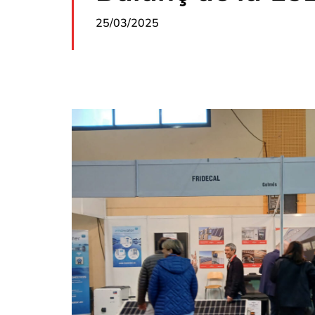
25/03/2025