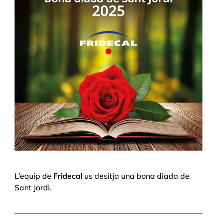
L’equip de
Fridecal
us desitja una bona diada de
Sant Jordi.