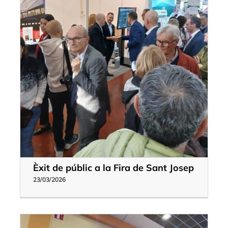
Èxit de públic a la Fira de Sant Josep
23/03/2026