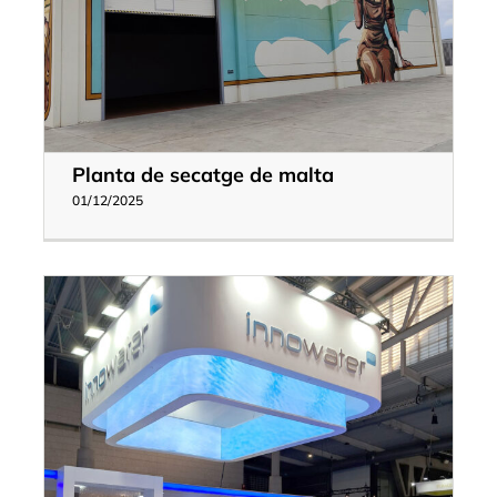
Planta de secatge de malta
01/12/2025