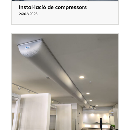
Instal·lació de compressors
26/02/2026