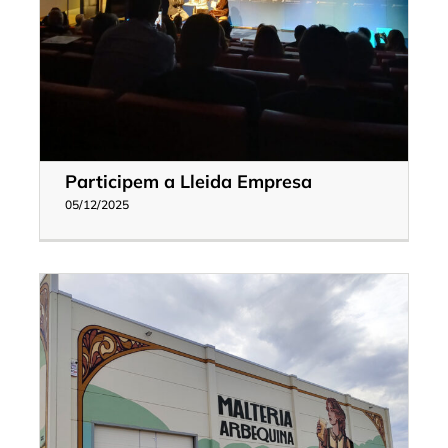
Participem a Lleida Empresa
05/12/2025