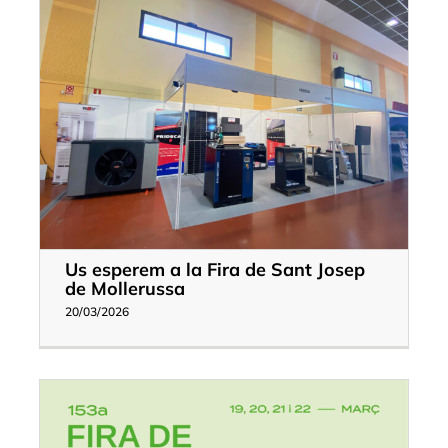
Us esperem a la Fira de Sant Josep
de Mollerussa
20/03/2026