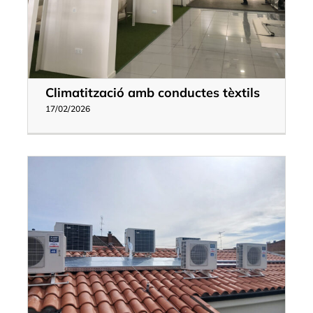
Climatització amb conductes tèxtils
17/02/2026
a