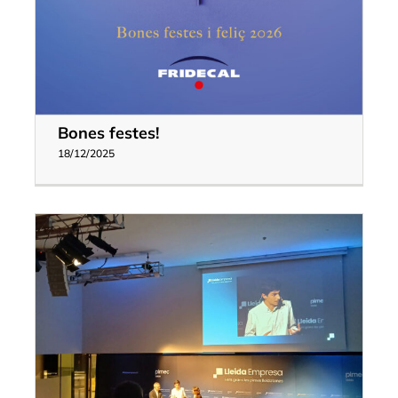
Bones festes!
18/12/2025