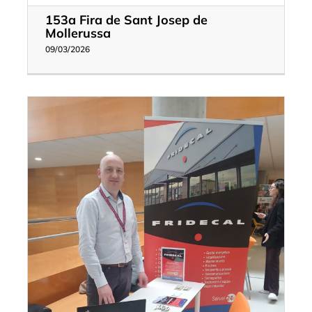
153a Fira de Sant Josep de
Mollerussa
09/03/2026