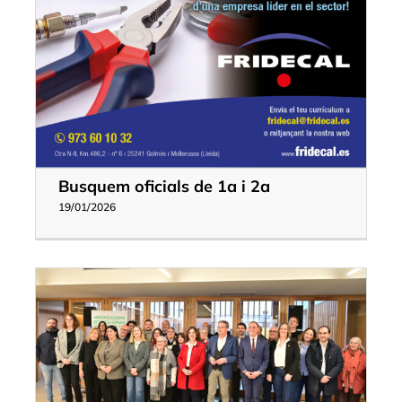
Busquem oficials de 1a i 2a
19/01/2026