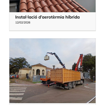
Instal·lació d’aerotèrmia híbrida
12/02/2026