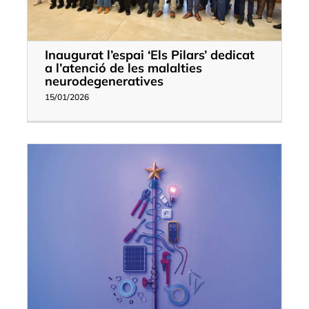
Inaugurat l’espai ‘Els Pilars’ dedicat
a l’atenció de les malalties
neurodegeneratives
15/01/2026