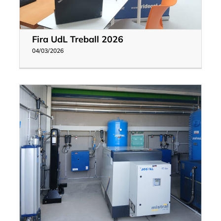
Fira UdL Treball 2026
04/03/2026