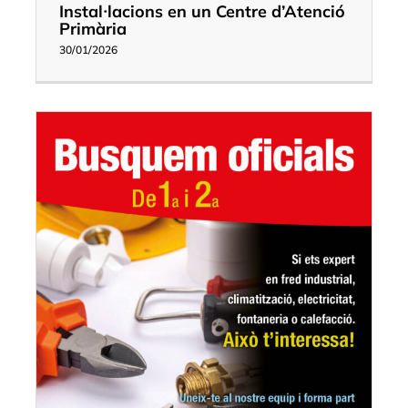
Instal·lacions en un Centre d’Atenció
Primària
30/01/2026